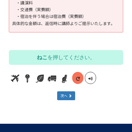
・講演料
・交通費（実費額）
・宿泊を伴う場合は宿泊費（実費額）
具体的な金額は、返信時に講師よりご提示いたします。
ねこ
を押してください。
次へ