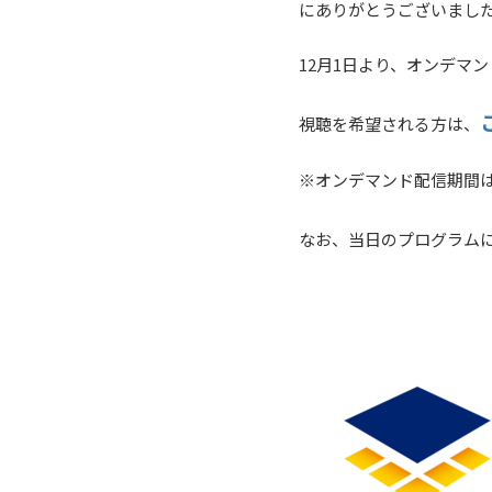
にありがとうございまし
12月1日より、オンデマ
視聴を希望される方は、
※オンデマンド配信期間は、
なお、当日のプログラム