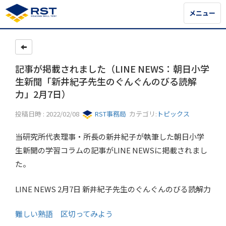
メニュー
メニュー
記事が掲載されました（LINE NEWS：朝日小学
生新聞「新井紀子先生のぐんぐんのびる読解
力」2月7日）
投稿日時 : 2022/02/08
RST事務局
カテゴリ:
トピックス
当研究所代表理事・所長の新井紀子が執筆した朝日小学
生新聞の学習コラムの記事がLINE NEWSに掲載されまし
た。
LINE NEWS 2月7日 新井紀子先生のぐんぐんのびる読解力
難しい熟語 区切ってみよう