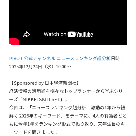
PIVOT 公式チャンネル ニュースランキング超分析
日時：
2025年12月24日（水）10:00～
【Sponsored by 日本経済新聞社】
経済情報の活用術を様々なトップランナーから学ぶシリ
ーズ「NIKKEI SKILLSET」。
今回は、「ニュースランキング超分析 激動の1年から紐
解く 2026年のキーワード」をテーマに、4人の有識者とと
もに今年1年をランキング形式で振り返り、来年注目のキ
ーワードを聞きました。