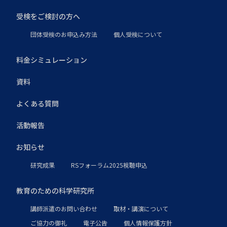
受検をご検討の方へ
団体受検のお申込み方法
個人受検について
料金シミュレーション
資料
よくある質問
活動報告
お知らせ
研究成果
RSフォーラム2025視聴申込
教育のための科学研究所
講師派遣のお問い合わせ
取材・講演について
ご協力の御礼
電子公告
個人情報保護方針