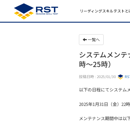
リーディングスキルテストと
一覧へ
システムメンテ
時～25時）
投稿日時 : 2025/01/30
R
以下の日程にてシステム
2025年1月31日（金）22時
メンテナンス期間中は以