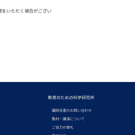
間をいただく場合がござい
教育のための科学研究所
講師派遣のお問い合わせ
取材・講演について
ご協力の御礼