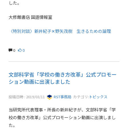
した。
大修館書店 国語情報室
〈特別対談〉新井紀子✕野矢茂樹 生きるための論理
0
0
文部科学省「学校の働き方改革」公式プロモー
ション動画に出演しました
投稿日時 : 2019/03/11
RST事務局
カテゴリ:
トピックス
当研究所代表理事・所長の新井紀子が、文部科学省「学
校の働き方改革」公式プロモーション動画に出演しまし
た。