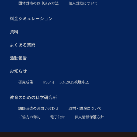
団体受検のお申込み方法
個人受検について
料金シミュレーション
資料
よくある質問
活動報告
お知らせ
研究成果
RSフォーラム2025視聴申込
教育のための科学研究所
講師派遣のお問い合わせ
取材・講演について
ご協力の御礼
電子公告
個人情報保護方針