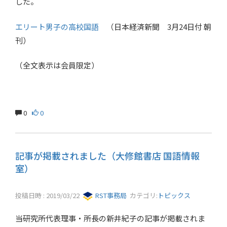
した。
エリート男子の高校国語
（日本経済新聞 3月24日付 朝
刊）
（全文表示は会員限定）
0
0
記事が掲載されました（大修館書店 国語情報
室）
投稿日時 : 2019/03/22
RST事務局
カテゴリ:
トピックス
当研究所代表理事・所長の新井紀子の記事が掲載されま