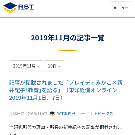
メニュー
メニュー
2019年11月の記事一覧
2019年11月
10件
記事が掲載されました「ブレイディみかこ×新
井紀子｢教育｣を語る」（東洋経済オンライン
2019年11月1日、7日）
投稿日時 : 2019/11/07
RST事務局
カテゴリ:
トピックス
当研究所代表理事・所長の新井紀子の記事が掲載されま