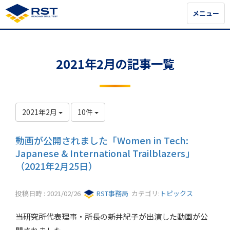
メニュー
メニュー
2021年2月の記事一覧
2021年2月
10件
動画が公開されました「Women in Tech:
Japanese & International Trailblazers」
（2021年2月25日）
投稿日時 : 2021/02/26
RST事務局
カテゴリ:
トピックス
当研究所代表理事・所長の新井紀子が出演した動画が公