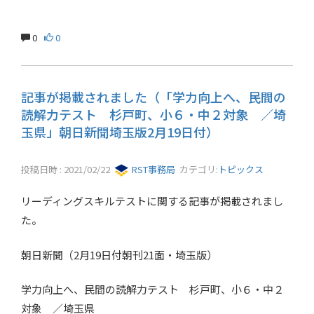
0
0
記事が掲載されました（「学力向上へ、民間の
読解力テスト 杉戸町、小６・中２対象 ／埼
玉県」朝日新聞埼玉版2月19日付）
投稿日時 : 2021/02/22
RST事務局
カテゴリ:
トピックス
リーディングスキルテストに関する記事が掲載されまし
た。
朝日新聞（2月19日付朝刊21面・埼玉版）
学力向上へ、民間の読解力テスト 杉戸町、小６・中２
対象 ／埼玉県