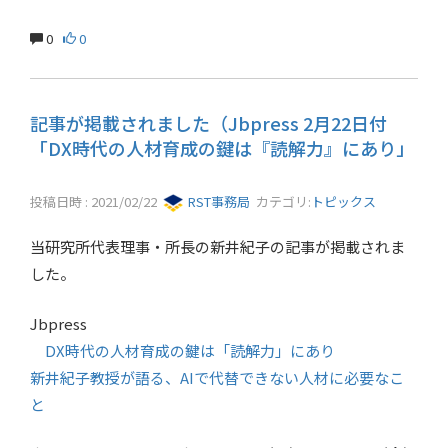
0
0
記事が掲載されました（Jbpress 2月22日付
「DX時代の人材育成の鍵は『読解力』にあり」
投稿日時 : 2021/02/22
RST事務局
カテゴリ:
トピックス
当研究所代表理事・所長の新井紀子の記事が掲載されま
した。
Jbpress
DX時代の人材育成の鍵は「読解力」にあり
新井紀子教授が語る、AIで代替できない人材に必要なこ
と