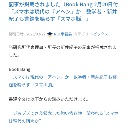
記事が掲載されました（Book Bang 2月20日付
「スマホは現代の『アヘン』か 数学者・新井
紀子も警鐘を鳴らす『スマホ脳』」
投稿日時 : 2021/02/22
RST事務局
カテゴリ:
トピックス
当研究所代表理事・所長の新井紀子の記事が掲載されま
した。
Book Bang
スマホは現代の「アヘン」か 数学者・新井紀子も警
鐘を鳴らす「スマホ脳」
書評全文は以下からお読みいただけます。
ジョブズでさえ懸念した強い依存性 問われる“スマホ
は現代の阿片か”