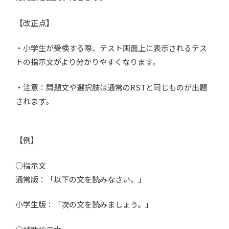
【改正点】
・小学生が受検する際、テスト画面上に表示されるテス
トの指示文がより分かりやすくなります。
・注意：問題文や選択肢は通常のRSTと同じものが出題
されます。
【例】
○指示文
通常版：「以下の文を読みなさい。」
小学生版：「次の文を読みましょう。」