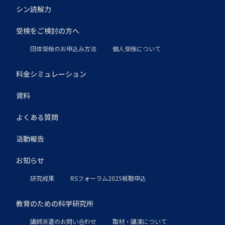
シン読解力
受検をご検討の方へ
団体受検のお申込み方法
個人受検について
料金シミュレーション
資料
よくある質問
活動報告
お知らせ
研究成果
RSフォーラム2025視聴申込
教育のための科学研究所
講師派遣のお問い合わせ
取材・講演について