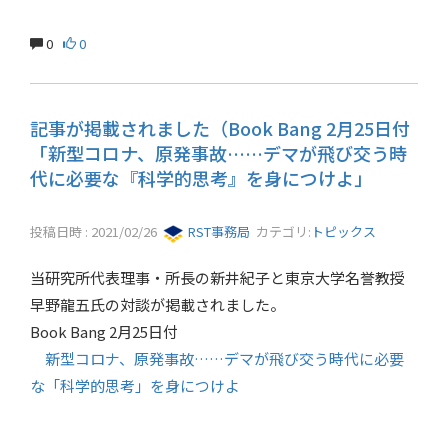
0
0
記事が掲載されました（Book Bang 2月25日付
「新型コロナ、原発事故……デマが飛び交う時
代に必要な『科学的思考』を身につけよ」
投稿日時 : 2021/02/26
RST事務局
カテゴリ:
トピックス
当研究所代表理事・所長の新井紀子と東京大学名誉教授
早野龍五氏の対談が掲載されました。
Book Bang 2月25日付
新型コロナ、原発事故……デマが飛び交う時代に必要
な「科学的思考」を身につけよ