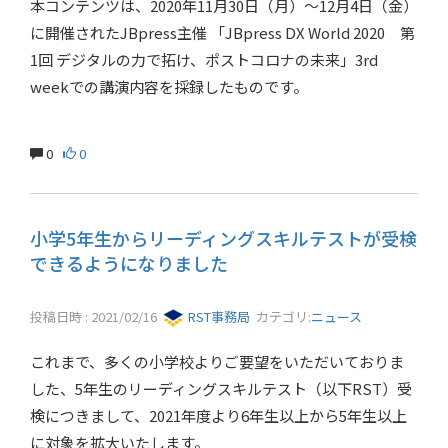
本コンテンツは、2020年11月30日（月）～12月4日（金）
に開催されたJBpress主催 「JBpress DX World 2020 第
1回 デジタルの力で拓け、ポストコロナの未来」3rd
weekでの講演内容を採録したものです。
0
0
小学5年生からリーディングスキルテストが受検
できるようになりました
投稿日時 : 2021/02/16
RST事務局
カテゴリ:
ニュース
これまで、多くの小学校よりご要望をいただいておりま
した、5年生のリーディングスキルテスト（以下RST）受
検につきまして、2021年度より6年生以上から5年生以上
に対象を拡大いたします。