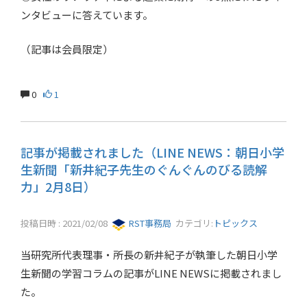
ンタビューに答えています。
（記事は会員限定）
0
1
記事が掲載されました（LINE NEWS：朝日小学
生新聞「新井紀子先生のぐんぐんのびる読解
力」2月8日）
投稿日時 : 2021/02/08
RST事務局
カテゴリ:
トピックス
当研究所代表理事・所長の新井紀子が執筆した朝日小学
生新聞の学習コラムの記事がLINE NEWSに掲載されまし
た。