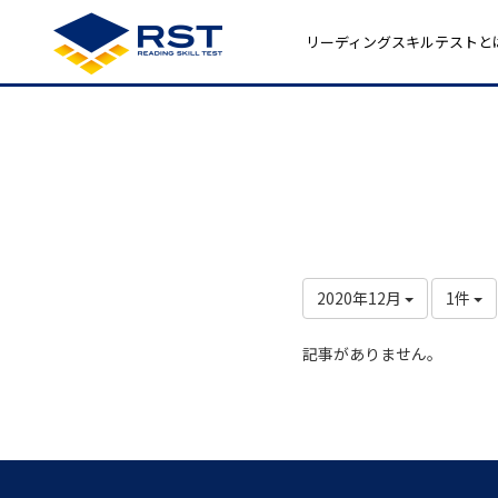
リーディングスキルテストと
2020年12月
1件
記事がありません。