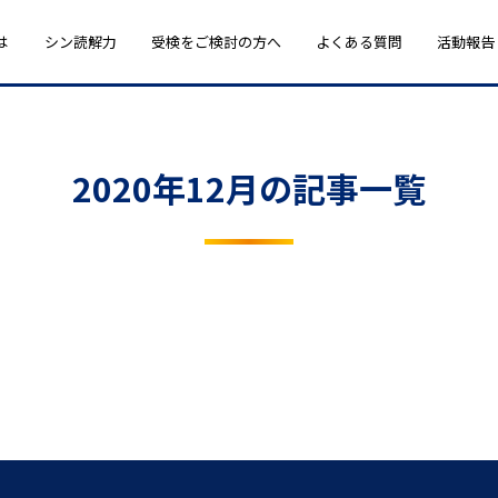
は
シン読解力
受検をご検討の方へ
よくある質問
活動報告
2020年12月の記事一覧