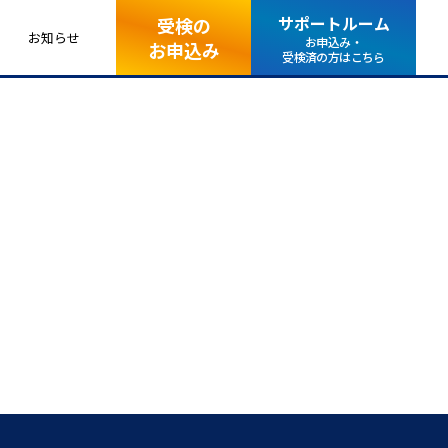
サポートルーム
受検の
お知らせ
お申込み・
お申込み
受検済の方はこちら