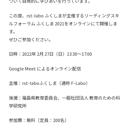
ついて自発的に学びあいを行っています。
この度、rst-labo ふくしまが主催するリーディングスキ
ルフォーラム ふくしま 2021をオンラインにて開催しま
す。
ぜひご参加ください。
日時：2022年 2月 27日（日）13:30～17:00
Google Meet によるオンライン配信
主催：rst-laboふくしま（通称 F-Labo）
後援：福島県教育委員会、一般社団法人 教育のための科
学研究所
参加費：無料（定員：200名）