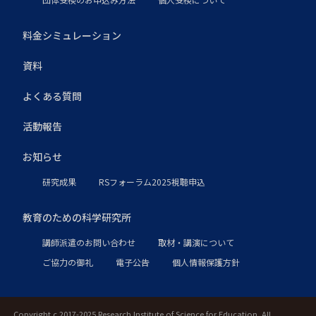
料金シミュレーション
資料
よくある質問
活動報告
お知らせ
研究成果
RSフォーラム2025視聴申込
教育のための科学研究所
講師派遣のお問い合わせ
取材・講演について
ご協力の御礼
電子公告
個人情報保護方針
Copyright c 2017-2025 Research Institute of Science for Education. All