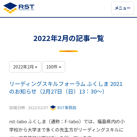
メニュー
メニュー
2022年2月の記事一覧
2022年2月
100件
リーディングスキルフォーラム ふくしま 2021
のお知らせ（2月27日（日）13：30～）
投稿日時 : 2022/02/07
RST事務局
rst-labo ふくしま（通称：F-labo）では、福島県内の小
学校から大学まで多くの先生方がリーディングスキルに