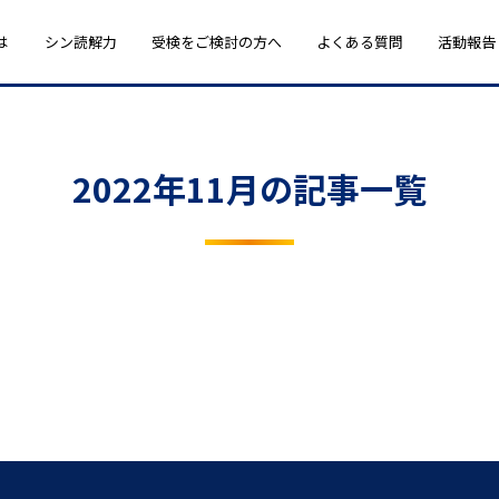
は
シン読解力
受検をご検討の方へ
よくある質問
活動報告
2022年11月の記事一覧