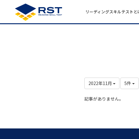
リーディングスキルテストと
2022年11月
5件
記事がありません。