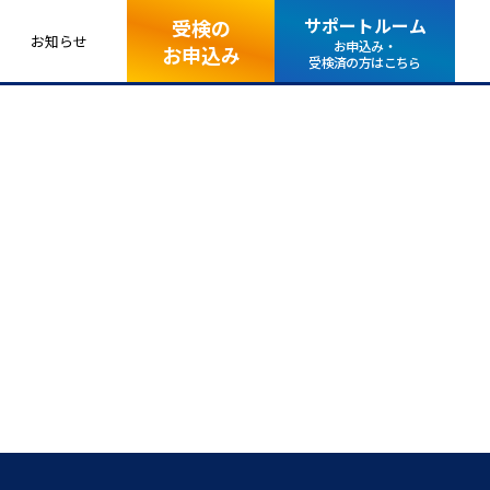
サポートルーム
受検の
お知らせ
お申込み・
お申込み
受検済の方はこちら