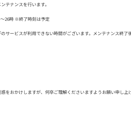
メンテナンスを行います。
2時～26時 ※終了時刻は予定
下のサービスが利用できない時間がございます。メンテナンス終了
迷惑をおかけしますが、何卒ご理解くださいますようお願い申し上