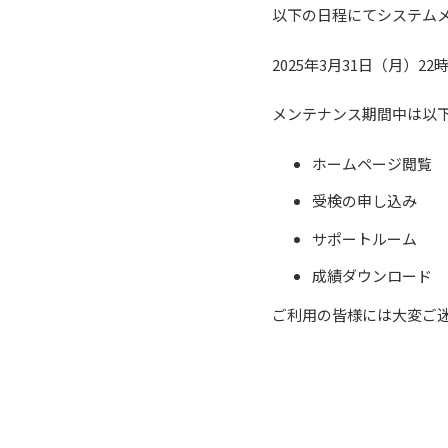
以下の日程にてシステム
2025年3月31日（月）2
メンテナンス期間中は以
ホームページ閲覧
受検の申し込み
サポートルーム
成績ダウンロード
ご利用の皆様には大変ご