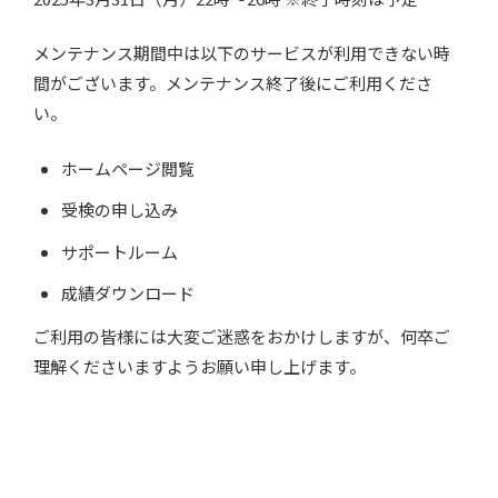
メンテナンス期間中は以下のサービスが利用できない時
間がございます。メンテナンス終了後にご利用くださ
い。
ホームページ閲覧
受検の申し込み
サポートルーム
成績ダウンロード
ご利用の皆様には大変ご迷惑をおかけしますが、何卒ご
理解くださいますようお願い申し上げます。