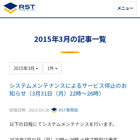
メニュー
メニュー
2015年3月の記事一覧
2015年3月
1件
システムメンテナンスによるサービス停止のお
知らせ（3月31日（月）22時～26時）
投稿日時 : 2015/03/26
RST事務局
以下の日程にてシステムメンテナンスを行います。
2025年3月31日（月）22時～26時 ※終了時刻は予定