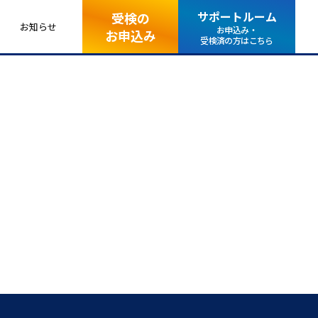
サポートルーム
受検の
お知らせ
お申込み・
お申込み
受検済の方はこちら