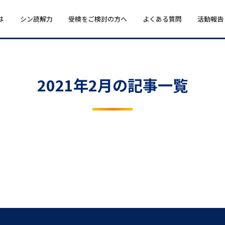
は
シン読解力
受検をご検討の方へ
よくある質問
活動報告
2021年2月の記事一覧