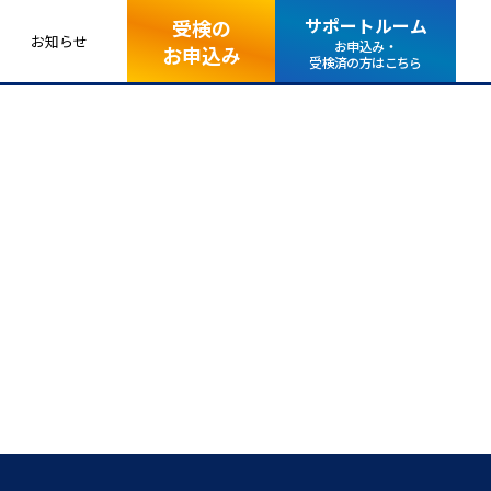
サポートルーム
受検の
お知らせ
お申込み・
お申込み
受検済の方はこちら