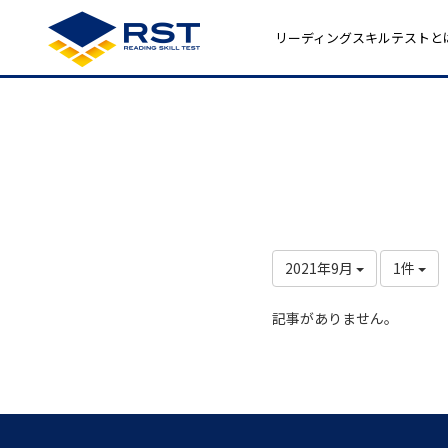
リーディングスキルテストと
2021年9月
1件
記事がありません。