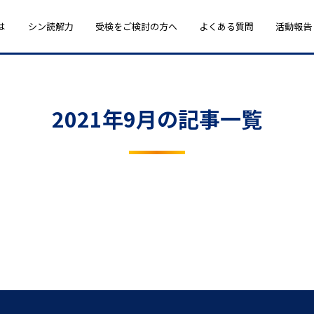
は
シン読解力
受検をご検討の方へ
よくある質問
活動報告
2021年9月の記事一覧