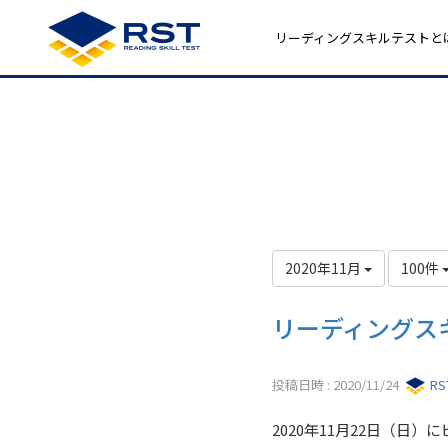
リーディングスキルテストと
2020年11月
100件
リーディングスキ
投稿日時 : 2020/11/24
R
2020年11月22日（