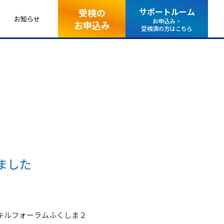
サポートルーム
受検の
お知らせ
お申込み・
お申込み
受検済の方はこちら
ました
スキルフォーラムふくしま２