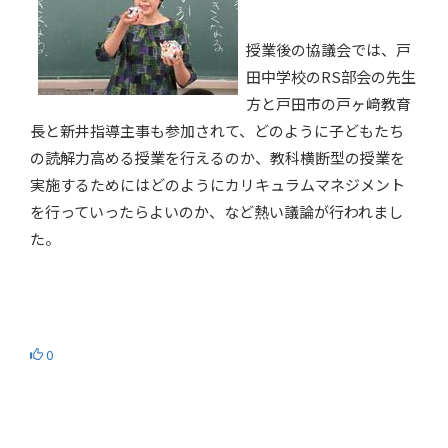
授業後の協議会では、戸
田中学校のRS部会の先生
方と戸田市の戸ヶ﨑教育
長と新井指導主事も参加されて、どのように子どもたち
の読解力高める授業を行えるのか、教科横断型の授業を
実施するためにはどのようにカリキュラムマネジメント
を行っていったらよいのか、など熱い議論が行われまし
た。
0