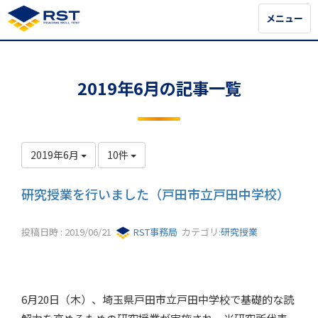
メニュー
メニュー
2019年6月の記事一覧
2019年6月
10件
研究授業を行いました（戸田市立戸田中学校）
投稿日時 : 2019/06/21
RST事務局
カテゴリ:
研究授業
6月20日（木）、埼玉県戸田市立戸田中学校で基礎的な読