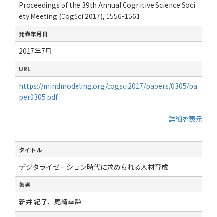
Proceedings of the 39th Annual Cognitive Science Soci
ety Meeting (CogSci 2017), 1556-1561
発表年月日
2017年7月
URL
https://mindmodeling.org/cogsci2017/papers/0305/pa
per0305.pdf
詳細を表示
タイトル
デジタライゼーション時代に求められる人材育成
著者
新井 紀子、尾崎幸謙