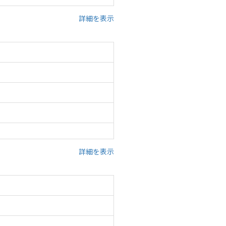
詳細を表示
詳細を表示