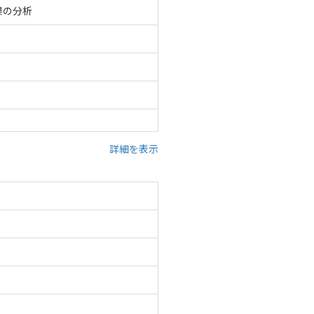
果の分析
詳細を表示