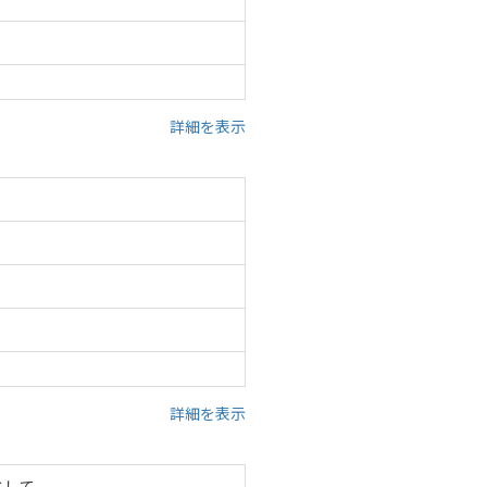
詳細を表示
詳細を表示
として