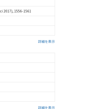
ci 2017), 1556-1561
詳細を表示
詳細を表示