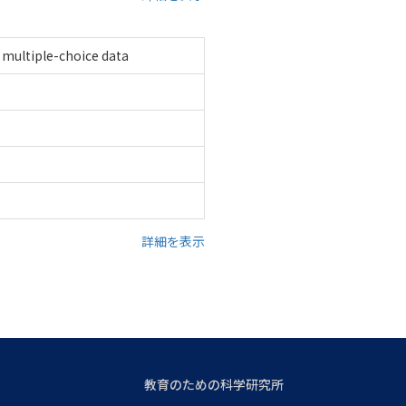
 multiple-choice data
詳細を表示
教育のための科学研究所