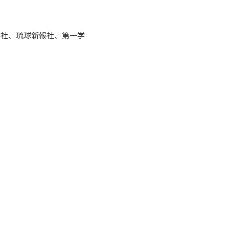
聞社、琉球新報社、第一学