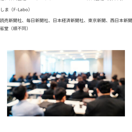
くしま（F-Labo）
読売新聞社、毎日新聞社、日本経済新聞社、東京新聞、西日本新
省堂（順不同）