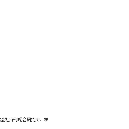
式会社野村総合研究所、株