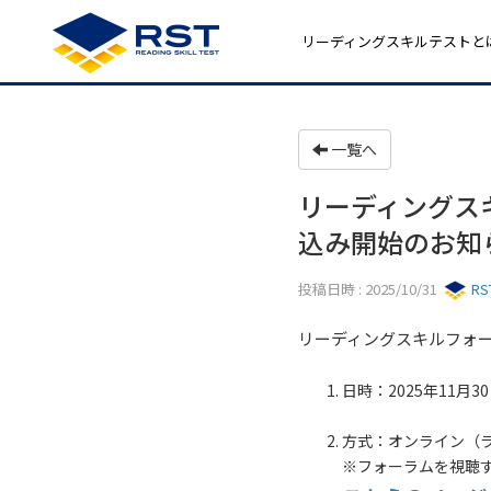
リーディングスキルテストと
一覧へ
リーディングスキ
込み開始のお知
投稿日時 : 2025/10/31
R
リーディングスキルフォー
日時：2025年11月3
方式：オンライン（
※フォーラムを視聴