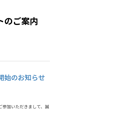
トのご案内
信開始のお知らせ
でご参加いただきまして、誠