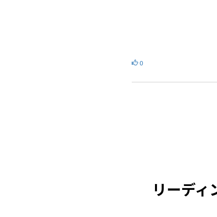
0
リーディ