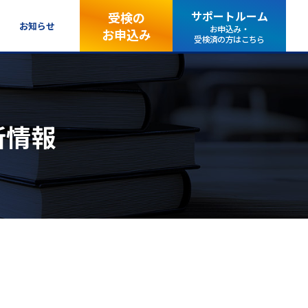
サポートルーム
受検の
お知らせ
お申込み・
お申込み
受検済の方はこちら
新情報