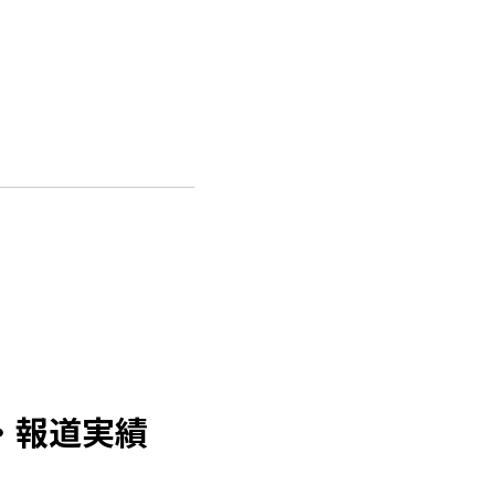
・報道実績