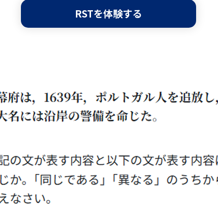
RSTを体験する