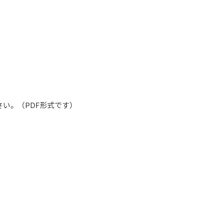
い。（PDF形式です）