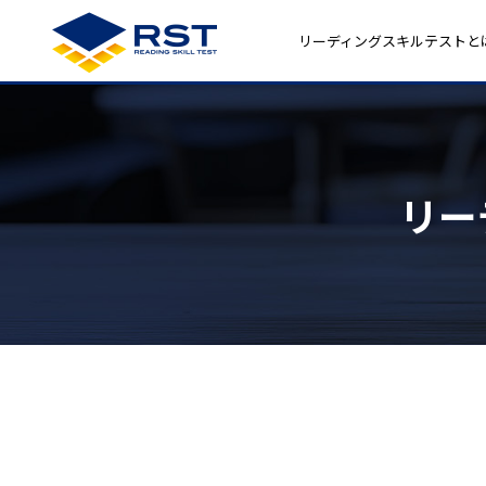
リーディングスキルテストと
リー