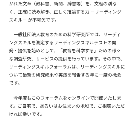
かれた文章（教科書、新聞、辞書等）を、文理の別な
く、正確に読み解き、正しく推論する力 －リーディング
スキル－ が不可欠です。
一般社団法人教育のための科学研究所では、リーディ
ングスキルを測定するリーディングスキルテストの開
発・提供を始めとして、「教育を科学する」ための様々
な調査研究、サービスの提供を行っています。その中で、
リーディングスキルフォーラムは、リーディングスキルに
ついて最新の研究成果や実践を報告する年に一度の機会
です。
今年度もこのフォーラムをオンラインで開催いたしま
す。ご自宅で、あるいはお住まいの地域で、ご視聴いただ
ければ幸いです。