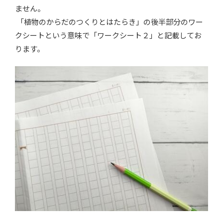
ません。
「植物のからだのつくりとはたらき」の後半部分のワー
クシートという意味で「ワークシート２」と記載してお
ります。