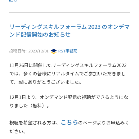
0
リーディングスキルフォーラム 2023 のオンデマ
ンド配信開始のお知らせ
投稿日時 : 2023/12/01
RST事務局
11月26日に開催したリーディングスキルフォーラム2023
では、多くの皆様にリアルタイムでご参加いただきまし
て、誠にありがとうございました。
12月1日より、オンデマンド配信の視聴ができるようにな
りました（無料）。
こちら
視聴を希望される方は、
のページよりお申込みく
ださい。