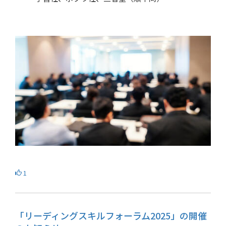
1
「リーディングスキルフォーラム2025」の開催