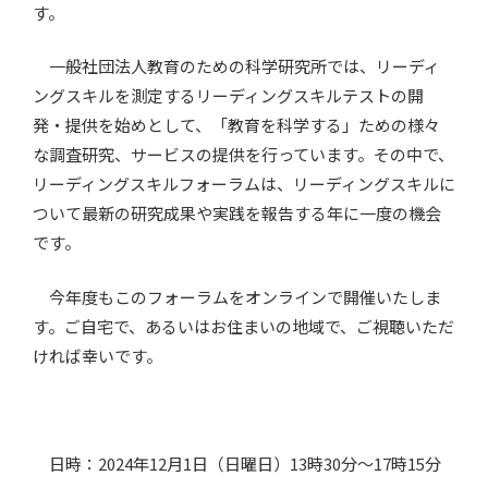
す。
一般社団法人教育のための科学研究所では、リーディ
ングスキルを測定するリーディングスキルテストの開
発・提供を始めとして、「教育を科学する」ための様々
な調査研究、サービスの提供を行っています。その中で、
リーディングスキルフォーラムは、リーディングスキルに
ついて最新の研究成果や実践を報告する年に一度の機会
です。
今年度もこのフォーラムをオンラインで開催いたしま
す。ご自宅で、あるいはお住まいの地域で、ご視聴いただ
ければ幸いです。
日時：2024年12月1日（日曜日）13時30分～17時15分