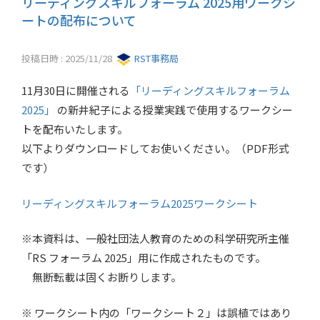
リーディングスキルフォーラム 2025用ワークシ
ートの配布について
投稿日時 : 2025/11/28
RST事務局
11月30日に開催される
「リーディングスキルフォーラム
2025」
の新井紀子による授業実践で使用するワークシー
トを配布いたします。
以下よりダウンロードしてお使いください。（PDF形式
です）
リーディングスキルフォーラム2025ワークシート
※本資料は、一般社団法人教育のための科学研究所主催
「RS フォーラム 2025」用に作成されたものです。
無断転載は固くお断りします。
※ ワークシート内の「ワークシート２」は誤植ではあり