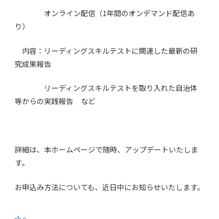
オンライン配信（1年間のオンデマンド配信あ
り）
内容：リーディングスキルテストに関連した最新の研
究成果報告
リーディングスキルテストを取り入れた自治体
等からの実践報告 など
詳細は、本ホームページで随時、アップデートいたしま
す。
お申込み方法についても、近日中にお知らせいたします。