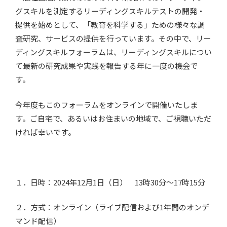
グスキルを測定するリーディングスキルテストの開発・
提供を始めとして、「教育を科学する」ための様々な調
査研究、サービスの提供を行っています。その中で、リー
ディングスキルフォーラムは、リーディングスキルについ
て最新の研究成果や実践を報告する年に一度の機会で
す。
今年度もこのフォーラムをオンラインで開催いたしま
す。ご自宅で、あるいはお住まいの地域で、ご視聴いただ
ければ幸いです。
１．日時：2024年12月1日（日） 13時30分～17時15分
２．方式：オンライン（ライブ配信および1年間のオンデ
マンド配信）