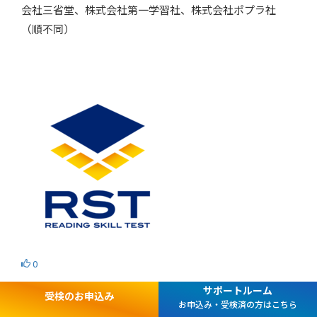
会社三省堂、株式会社第一学習社、株式会社ポプラ社
（順不同）
0
サポートルーム
受検のお申込み
お申込み・受検済の方はこちら