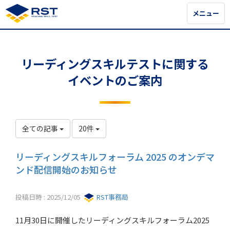
メニュー
メニュー
リーディングスキルテストに関する
イベントのご案内
全ての記事
20件
リーディングスキルフォーラム 2025 のオンデマ
ンド配信開始のお知らせ
投稿日時 : 2025/12/05
RST事務局
11月30日に開催したリーディングスキルフォーラム2025