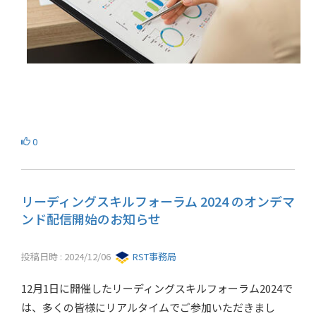
0
リーディングスキルフォーラム 2024 のオンデマ
ンド配信開始のお知らせ
投稿日時 : 2024/12/06
RST事務局
12月1日に開催したリーディングスキルフォーラム2024で
は、多くの皆様にリアルタイムでご参加いただきまし