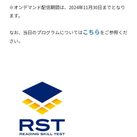
※オンデマンド配信期間は、2024年11月30日までとなり
ます。
こちら
なお、当日のプログラムについては
をご参照くだ
さい。