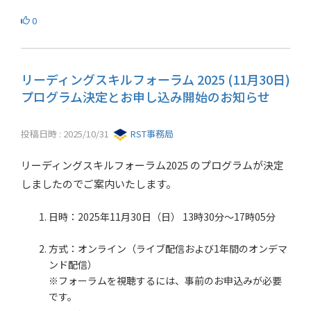
0
リーディングスキルフォーラム 2025 (11月30日)
プログラム決定とお申し込み開始のお知らせ
投稿日時 : 2025/10/31
RST事務局
リーディングスキルフォーラム2025 のプログラムが決定
しましたのでご案内いたします。
日時：2025年11月30日（日） 13時30分～17時05分
方式：オンライン（ライブ配信および1年間のオンデマ
ンド配信）
※フォーラムを視聴するには、事前のお申込みが必要
です。