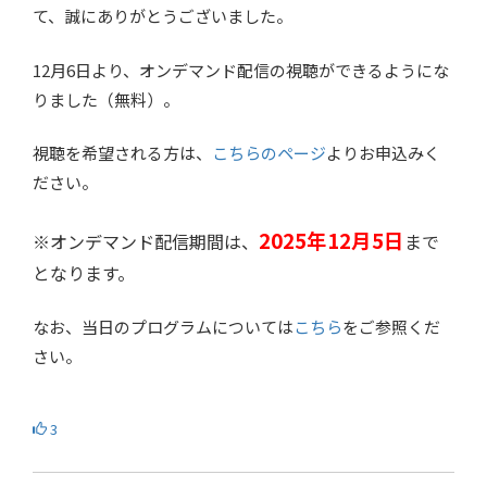
て、誠にありがとうございました。
12月6日より、オンデマンド配信の視聴ができるようにな
りました（無料）。
視聴を希望される方は、
こちらのページ
よりお申込みく
ださい。
2025年12月5日
※オンデマンド配信期間は、
まで
となります。
なお、当日のプログラムについては
こちら
をご参照くだ
さい。
3