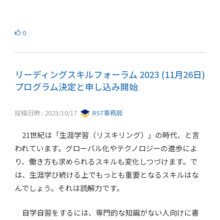
0
リーディングスキルフォーラム 2023 (11月26日)
プログラム決定と申し込み開始
投稿日時 : 2023/10/17
RST事務局
21世紀は「生涯学習（リスキリング）」の時代、と言
われています。グローバル化やテクノロジーの進歩によ
り、働き方も求められるスキルも変化しつづけます。で
は、生涯学び続ける上でもっとも重要となるスキルはな
んでしょう。それは読解力です。
自学自習をするには、専門的な知識がない人向けに書