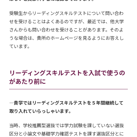
受験生からリーディングスキルテストについて問い合わ
せを受けることはよくあるのですが、最近では、他大学
さんからも問い合わせを受けることがあります。そのよ
うな場合は、貴所のホームページを見るようにお答えし
ています。
リーディングスキルテストを入試で使うの
があたり前に
—貴学ではリーディングスキルテストを５年間継続して
取り入れていらっしゃいます。
当時、学校推薦型選抜では学力試験を課していない選抜
区分と小論文や基礎学力確認テストを課す選抜区分とに