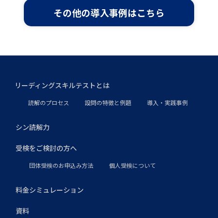
その他の導入事例はこちら
リーディングスキルテストとは
読解のプロセス
設問の特徴と例題
導入・実践事例
シン読解力
受検をご検討の方へ
団体受検のお申込み方法
個人受検について
料金シミュレーション
資料