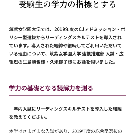
受験生の学力の指標とする
筑紫女学園大学では、2019年度のCJアドミッション・ポ
リシー型選抜からリーディングスキルテストを導入され
ています。導入された経緯や継続してご利用いただいて
いる理由について、筑紫女学園大学 連携推進部 入試・広
報班の生島勝也様・久米郁子様にお話を伺いました。
学力の基礎となる読解力を測る
—年内入試にリーディングスキルテストを導入した経緯
を教えてください。
本学はさまざまな入試があり、2019年度の総合型選抜の