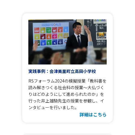
実践事例：会津美里町立高田小学校
RSフォーラム2024の模擬授業「教科書を
読み解きつくる社会科の授業～大仏づく
りはどのようにして進められたのか」を
行った井上雄騎先生の授業を参観し、イ
ンタビューを行いました。
詳細はこちら