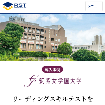
メニュー
メニュー
導入事例
リーディングスキルテストを