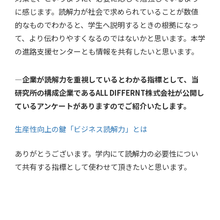
に感じます。読解力が社会で求められていることが数値
的なものでわかると、学生へ説明するときの根拠になっ
て、より伝わりやすくなるのではないかと思います。本学
の進路支援センターとも情報を共有したいと思います。
—企業が読解力を重視しているとわかる指標として、当
研究所の構成企業であるALL DIFFERNT株式会社が公開し
ているアンケートがありますのでご紹介いたします。
生産性向上の鍵「ビジネス読解力」とは
ありがとうございます。学内にて読解力の必要性につい
て共有する指標として使わせて頂きたいと思います。