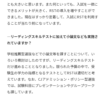
とも大きいと思います。また何といっても、入試を一律に
できるメリットが大きく、RSTの導入を増やすことがで
きました。現在はすっかり定着して、入試にRSTを利用す
ることが当たり前になっています。
—リーディングスキルテストに加えて小論文なども実施さ
れていますか？
学校推薦型選抜などで小論文等を課すことについて、い
ろいろ検討はしたのですが、リーディングスキルテスト
だけ進めることとなりました。限られた予算の中で、受
験生の学力の指標となるテストとしてRSTは適切だと考
えています。なお、CJアドミッション・ポリシー型選抜
では、試験科目にプレゼンテーションやグループワーク
も課しています。