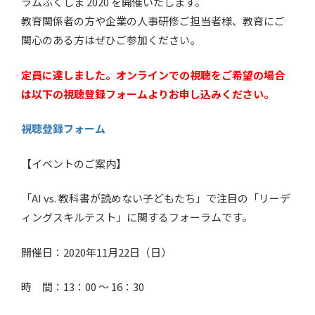
ラムふくしま 2020 を開催いたします。
教育関係者の方や企業の人事研修ご担当者様、教育にご
関心のある方はぜひご参加ください。
定員に達しました。オンラインでの視聴をご希望の場合
は以下の視聴登録フォームよりお申し込みください。
視聴登録フォーム
【イベントのご案内】
「AI vs. 教科書が読めない子どもたち」で注目の「リーデ
ィングスキルテスト」に関するフォーラムです。
開催日：2020年11月22日（日）
時 間：13：00 ～ 16：30