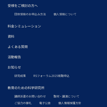
受検をご検討の方へ
団体受検のお申込み方法
個人受検について
料金シミュレーション
資料
よくある質問
活動報告
お知らせ
研究成果
RSフォーラム2025視聴申込
教育のための科学研究所
講師派遣のお問い合わせ
取材・講演について
ご協力の御礼
電子公告
個人情報保護方針