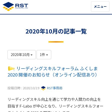
メニュー
メニュー
2020年10月の記事一覧
2020年10月
1件
リーディングスキルフォーラム ふくしま
2020 開催のお知らせ（オンライン配信あり）
投稿日時 : 2020/10/19
RST事務局
リーディングスキル向上を通じて学力や人間力の向上を
目指す F-Labo が中心となり、リーディングスキルフォー