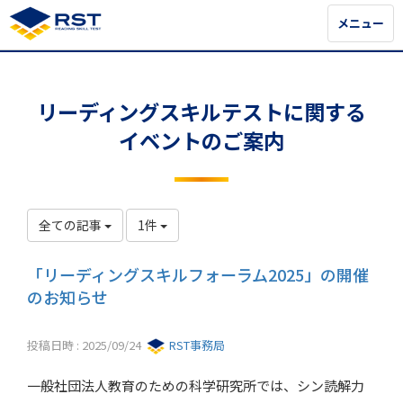
メニュー
メニュー
リーディングスキルテストに関する
イベントのご案内
全ての記事
1件
「リーディングスキルフォーラム2025」の開催
のお知らせ
投稿日時 : 2025/09/24
RST事務局
一般社団法人教育のための科学研究所では、シン読解力