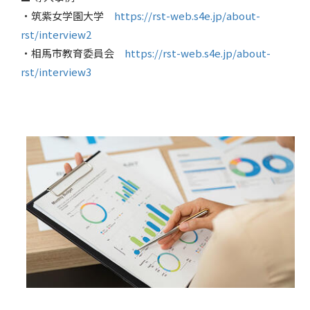
・筑紫女学園大学
https://rst-web.s4e.jp/about-
rst/interview2
・相馬市教育委員会
https://rst-web.s4e.jp/about-
rst/interview3