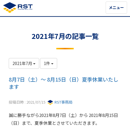
メニュー
メニュー
2021年7月の記事一覧
2021年7月
1件
8月7日（土）～ 8月15日（日）夏季休業いたし
ます
投稿日時 : 2021/07/15
RST事務局
誠に勝手ながら2021年8月7日（土）から 2021年8月15日
（日）まで、夏季休業とさせていただきます。