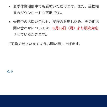
夏季休業期間中でも受検いただけます。また、受検結
果のダウンロードも可能 です。
受検中のお問い合わせ、受検のお申し込み、その他お
問い合わせについては、
8 月16日（月）より順次対応
させていただきます。
ご了承くださいますようお願い申し上げます。
0