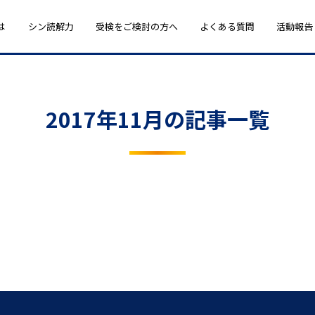
は
シン読解力
受検をご検討の方へ
よくある質問
活動報告
2017年11月の記事一覧