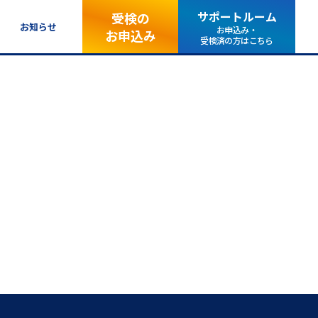
サポートルーム
受検の
お知らせ
お申込み・
お申込み
受検済の方はこちら