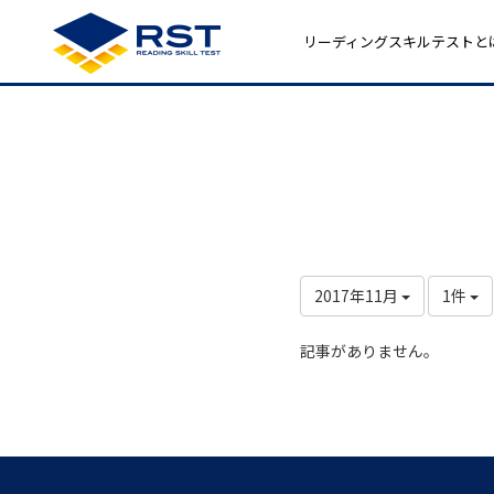
リーディングスキルテストと
2017年11月
1件
記事がありません。