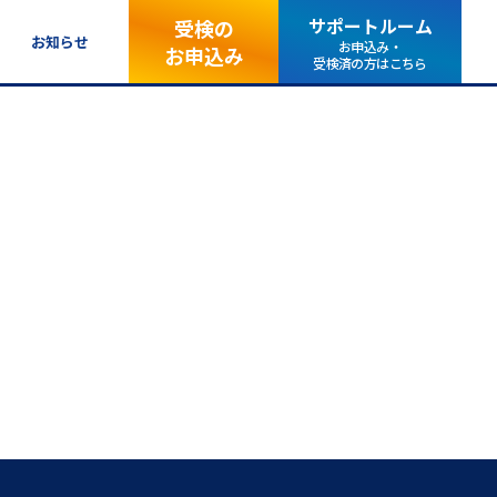
サポートルーム
受検の
お知らせ
お申込み・
お申込み
受検済の方はこちら