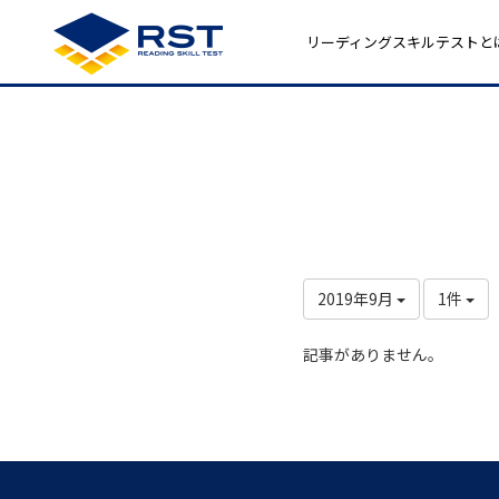
リーディングスキルテストと
2019年9月
1件
記事がありません。