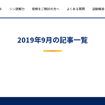
は
シン読解力
受検をご検討の方へ
よくある質問
活動報告
2019年9月の記事一覧