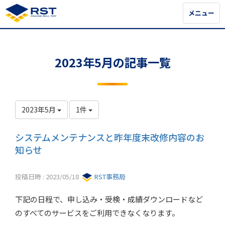
メニュー
メニュー
2023年5月の記事一覧
2023年5月
1件
システムメンテナンスと昨年度末改修内容のお
知らせ
投稿日時 : 2023/05/18
RST事務局
下記の日程で、申し込み・受検・成績ダウンロードなど
のすべてのサービスをご利用できなくなります。