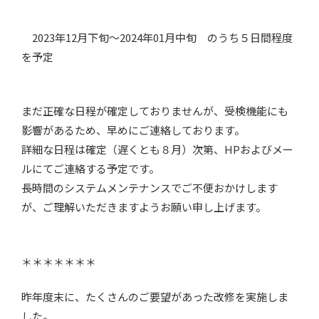
2023年12月下旬～2024年01月中旬 のうち５日間程度
を予定
まだ正確な日程が確定しておりませんが、受検機能にも
影響があるため、早めにご連絡しております。
詳細な日程は確定（遅くとも８月）次第、HPおよびメー
ルにてご連絡する予定です。
長時間のシステムメンテナンスでご不便おかけします
が、ご理解いただきますようお願い申し上げます。
＊＊＊＊＊＊＊
昨年度末に、たくさんのご要望があった改修を実施しま
した。