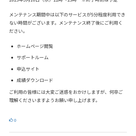
メンテナンス期間中は以下のサービスが5分程度利用でき
ない時間がございます。メンテナンス終了後にご利用く
ださい。
ホームページ閲覧
サポートルーム
申込サイト
成績ダウンロード
ご利用の皆様には大変ご迷惑をおかけしますが、何卒ご
理解くださいますようお願い申し上げます。
0