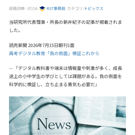
投稿日時 : 07/16
RST事務局
カテゴリ:
トピックス
当研究所代表理事・所長の新井紀子の記事が掲載されま
した。
読売新聞 2026年7月15日朝刊1面
再考デジタル教育「負の側面」検証これから
-- 「デジタル教科書や端末は情報量や刺激が多く、成長
途上の小中学生の学びとしては課題がある。負の側面を
科学的に検証し、立ち止まる勇気も必要だ」