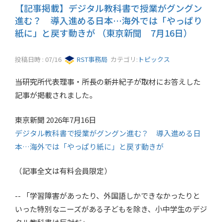
【記事掲載】デジタル教科書で授業がグングン
進む？ 導入進める日本…海外では「やっぱり
紙に」と戻す動きが （東京新聞 7月16日）
投稿日時 : 07/16
RST事務局
カテゴリ:
トピックス
当研究所代表理事・所長の新井紀子が取材にお答えした
記事が掲載されました。
東京新聞 2026年7月16日
デジタル教科書で授業がグングン進む？ 導入進める日
本…海外では「やっぱり紙に」と戻す動きが
（記事全文は有料会員限定）
-- 「学習障害があったり、外国語しかできなかったりと
いった特別なニーズがある子どもを除き、小中学生のデジ