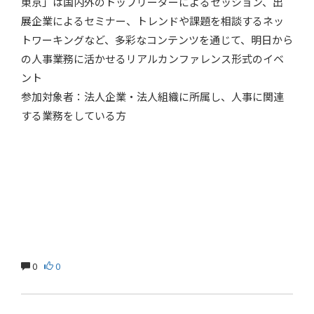
東京」は国内外のトップリーダーによるセッション、出
展企業によるセミナー、トレンドや課題を相談するネッ
トワーキングなど、多彩なコンテンツを通じて、明日から
の人事業務に活かせるリアルカンファレンス形式のイベ
ント
参加対象者：法人企業・法人組織に所属し、人事に関連
する業務をしている方
0
0