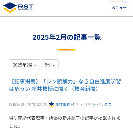
メニュー
メニュー
2025年2月の記事一覧
2025年2月
5件
【記事掲載】「シン読解力」なき自由進度学習
は危うい 新井教授に聞く（教育新聞）
投稿日時 : 2025/02/28
RST事務局
カテゴリ:
トピックス
当研究所代表理事・所長の新井紀子の記事が掲載されま
した。