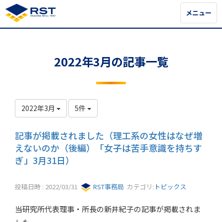
メニュー
メニュー
2022年3月の記事一覧
2022年3月
5件
記事が掲載されました（理工系の女性はなぜ増
えないのか（後編）「女子は苦手意識を持ちす
ぎ」3月31日）
投稿日時 : 2022/03/31
RST事務局
カテゴリ:
トピックス
当研究所代表理事・所長の新井紀子の記事が掲載されま