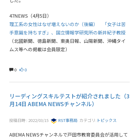
した。
47NEWS（4月5日）
理工系の女性はなぜ増えないのか（後編） 「女子は苦
手意識を持ちすぎ」、国立情報学研究所の新井紀子教授
（北國新聞、徳島新聞、東奥日報、山陽新聞、沖縄タイ
ムス等への掲載は会員限定）
0
0
リーディングスキルテストが紹介されました（3
月14日 ABEMA NEWSチャンネル）
投稿日時 : 2022/03/15
RST事務局
カテゴリ:
トピックス
ABEMA NEWSチャンネルで戸田市教育委員会が活用して