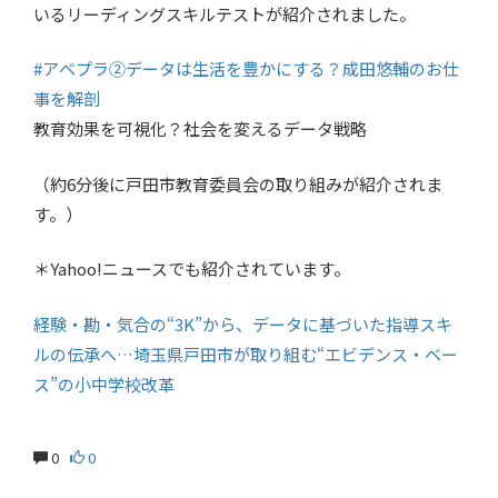
いるリーディングスキルテストが紹介されました。
#アベプラ②データは生活を豊かにする？成田悠輔のお仕
事を解剖
教育効果を可視化？社会を変えるデータ戦略
（約6分後に戸田市教育委員会の取り組みが紹介されま
す。）
＊Yahoo!ニュースでも紹介されています。
経験・勘・気合の“3K”から、データに基づいた指導スキ
ルの伝承へ…埼玉県戸田市が取り組む“エビデンス・ベー
ス”の小中学校改革
0
0