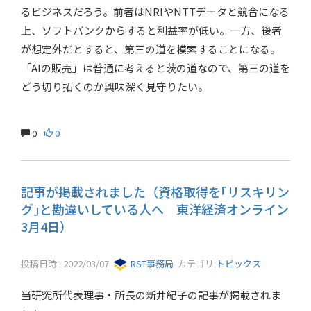
るビジネスだろう。前者はNRIやNTTデータと競合になる
上、ソフトバンクからすると利益率が低い。一方、後者
が想定外だとすると、第三の道を模索することになる。
「AIの販売」は普通に考えると茨の道なので、第三の道を
どう切り拓くのか興味深く見守りたい。
0
0
記事が掲載されました（資格取得を｢リスキリン
グ｣と勘違いしている人へ 東洋経済オンライン
3月4日）
投稿日時 : 2022/03/07
RST事務局
カテゴリ:
トピックス
当研究所代表理事・所長の新井紀子の記事が掲載されま