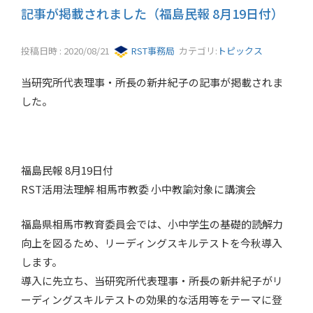
記事が掲載されました（福島民報 8月19日付）
投稿日時 : 2020/08/21
RST事務局
カテゴリ:
トピックス
当研究所代表理事・所長の新井紀子の記事が掲載されま
した。
福島民報 8月19日付
RST活用法理解 相馬市教委 小中教諭対象に講演会
福島県相馬市教育委員会では、小中学生の基礎的読解力
向上を図るため、リーディングスキルテストを今秋導入
します。
導入に先立ち、当研究所代表理事・所長の新井紀子がリ
ーディングスキルテストの効果的な活用等をテーマに登