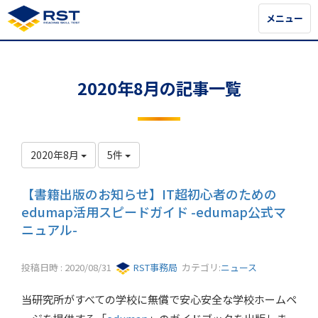
メニュー
メニュー
2020年8月の記事一覧
2020年8月
5件
【書籍出版のお知らせ】IT超初心者のための
edumap活用スピードガイド -edumap公式マ
ニュアル-
投稿日時 : 2020/08/31
RST事務局
カテゴリ:
ニュース
当研究所がすべての学校に無償で安心安全な学校ホームペ