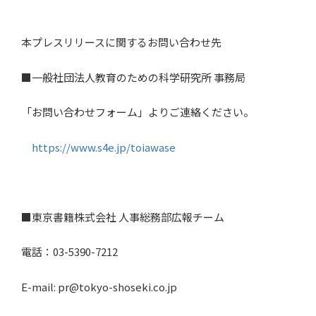
本プレスリリースに関するお問い合わせ先
■一般社団法人教育のための科学研究所 事務局
「お問い合わせフォーム」よりご連絡ください。
https://www.s4e.jp/toiawase
■東京書籍株式会社 人事総務部広報チーム
電話：03-5390-7212
E-mail: pr@tokyo-shoseki.co.jp