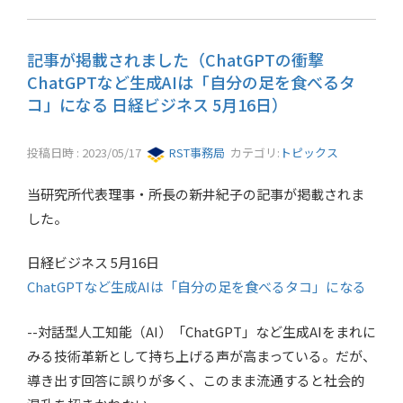
記事が掲載されました（ChatGPTの衝撃
ChatGPTなど生成AIは「自分の足を食べるタ
コ」になる 日経ビジネス 5月16日）
投稿日時 : 2023/05/17
RST事務局
カテゴリ:
トピックス
当研究所代表理事・所長の新井紀子の記事が掲載されま
した。
日経ビジネス 5月16日
ChatGPTなど生成AIは「自分の足を食べるタコ」になる
--対話型人工知能（AI）「ChatGPT」など生成AIをまれに
みる技術革新として持ち上げる声が高まっている。だが、
導き出す回答に誤りが多く、このまま流通すると社会的