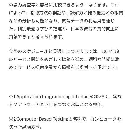
の学力調査等と容易に比較できるようになります。これ
によって、指導方法の検証や、読解力と他の能力との相関
などの分析も可能となり、教育データの利活用を通じ
た、個別最適な学びの推進と、日本の教育の質的向上に
貢献できると考えられます。
今後のスケジュールと見通しにつきましては、2024年度
のサービス開始をめざして協議を進め、適切な時期に改
めてサービス提供企業から情報をご提供する予定です。
※1 Application Programming Interfaceの略称で、異な
るソフトウェアどうしをつなぐ窓口となる機能。
※2 Computer Based Testingの略称で、コンピュータを
使った試験方式。