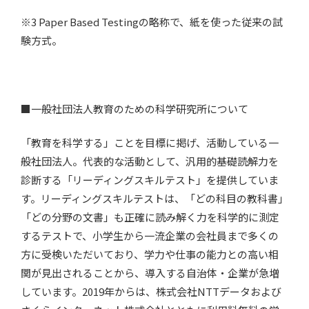
※3 Paper Based Testingの略称で、紙を使った従来の試
験方式。
■一般社団法人教育のための科学研究所について
「教育を科学する」ことを目標に掲げ、活動している一
般社団法人。代表的な活動として、汎用的基礎読解力を
診断する「リーディングスキルテスト」を提供していま
す。リーディングスキルテストは、「どの科目の教科書」
「どの分野の文書」も正確に読み解く力を科学的に測定
するテストで、小学生から一流企業の会社員まで多くの
方に受検いただいており、学力や仕事の能力との高い相
関が見出されることから、導入する自治体・企業が急増
しています。2019年からは、株式会社NTTデータおよび