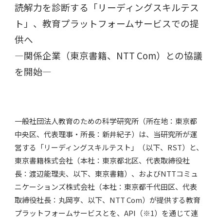
読解力を診断する「リーディングスキルテス
ト」、教育プラットフォームサービスでの提
供へ
―関係企業（東京書籍、NTT Com）との協議
を開始―
一般社団法人教育のための科学研究所（所在地：東京都
中央区、代表理事・所長：新井紀子）は、当研究所が運
営する「リーディングスキルテスト」（以下、RST）と、
東京書籍株式会社（本社：東京都北区、代表取締役社
長：渡辺能理夫、以下、東京書籍）、およびNTTコミュ
ニケーションズ株式会社（本社：東京都千代田区、代表
取締役社長：丸岡亨、以下、NTT Com）が提供する教育
プラットフォームサービスとを、API（※1）を通じて連