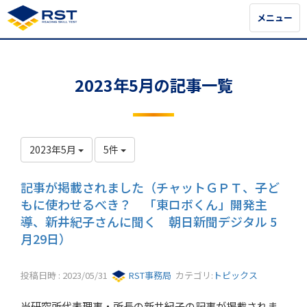
メニュー
メニュー
2023年5月の記事一覧
2023年5月
5件
記事が掲載されました（チャットＧＰＴ、子ど
もに使わせるべき？ 「東ロボくん」開発主
導、新井紀子さんに聞く 朝日新聞デジタル 5
月29日）
投稿日時 : 2023/05/31
RST事務局
カテゴリ:
トピックス
当研究所代表理事・所長の新井紀子の記事が掲載されま