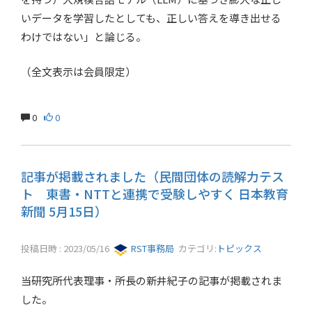
いデータを学習したとしても、正しい答えを導き出せる
わけではない」と論じる。
（全文表示は会員限定）
0
0
記事が掲載されました（民間団体の読解力テス
ト 東書・NTTと連携で受験しやすく 日本教育
新聞 5月15日）
投稿日時 : 2023/05/16
RST事務局
カテゴリ:
トピックス
当研究所代表理事・所長の新井紀子の記事が掲載されま
した。