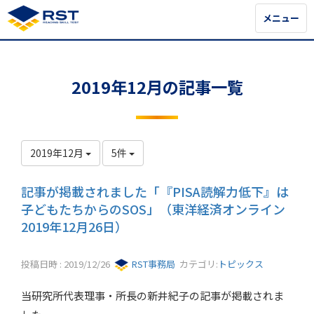
メニュー
メニュー
2019年12月の記事一覧
2019年12月
5件
記事が掲載されました「『PISA読解力低下』は
子どもたちからのSOS」（東洋経済オンライン
2019年12月26日）
投稿日時 : 2019/12/26
RST事務局
カテゴリ:
トピックス
当研究所代表理事・所長の新井紀子の記事が掲載されま