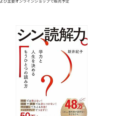
および主要オンラインショップで販売予定