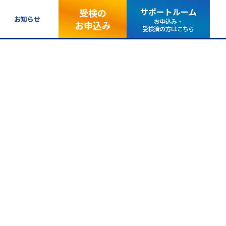
サポートルーム
受検の
お知らせ
お申込み・
お申込み
受検済の方はこちら