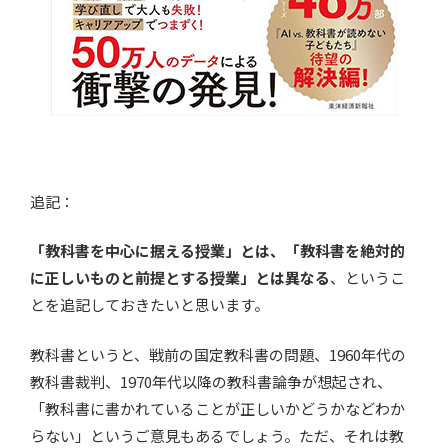
追記：
「教科書を中心に据える授業」とは、「教科書を絶対的
に正しいものと前提とする授業」とは異なる
、というこ
とを追記しておきたいと思います。
教科書というと、戦前の国定教科書の問題、1960年代の
教科書裁判、1970年代以降の教科書論争が想起され、
「教科書に書かれていることが正しいかどうかなどわか
らない」というご意見もあるでしょう。ただ、それは教