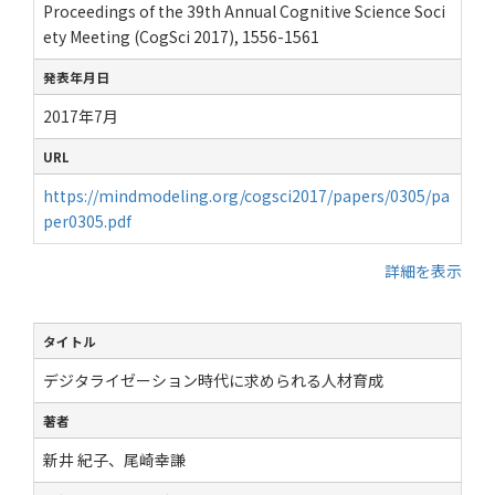
Proceedings of the 39th Annual Cognitive Science Soci
ety Meeting (CogSci 2017), 1556-1561
発表年月日
2017年7月
URL
https://mindmodeling.org/cogsci2017/papers/0305/pa
per0305.pdf
詳細を表示
タイトル
デジタライゼーション時代に求められる人材育成
著者
新井 紀子、尾崎幸謙