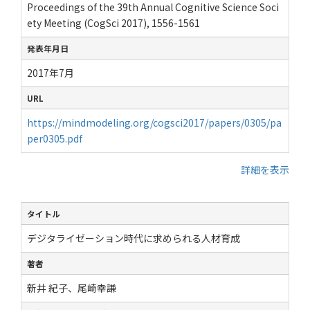
Proceedings of the 39th Annual Cognitive Science Soci
ety Meeting (CogSci 2017), 1556-1561
発表年月日
2017年7月
URL
https://mindmodeling.org/cogsci2017/papers/0305/pa
per0305.pdf
詳細を表示
タイトル
デジタライゼーション時代に求められる人材育成
著者
新井 紀子、尾崎幸謙