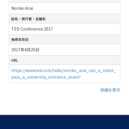
Noriko Arai
誌名・発行者・会議名
TED Conference 2017
発表年月日
2017年4月25日
URL
https://www.ted.com/talks/noriko_arai_can_a_robot_
pass_a_university_entrance_exam?
詳細を表示