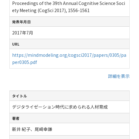
Proceedings of the 39th Annual Cognitive Science Soci
ety Meeting (CogSci 2017), 1556-1561
発表年月日
2017年7月
URL
https://mindmodeling.org/cogsci2017/papers/0305/pa
per0305.pdf
詳細を表示
タイトル
デジタライゼーション時代に求められる人材育成
著者
新井 紀子、尾崎幸謙