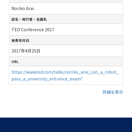
Noriko Arai
誌名・発行者・会議名
TED Conference 2017
発表年月日
2017年4月25日
URL
https://www.ted.com/talks/noriko_arai_can_a_robot_
pass_a_university_entrance_exam?
詳細を表示