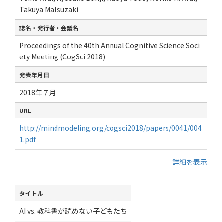
Takuya Matsuzaki
誌名・発行者・会議名
Proceedings of the 40th Annual Cognitive Science Soci
ety Meeting (CogSci 2018)
発表年月日
2018年７月
URL
http://mindmodeling.org/cogsci2018/papers/0041/004
1.pdf
詳細を表示
タイトル
AI vs. 教科書が読めない子どもたち