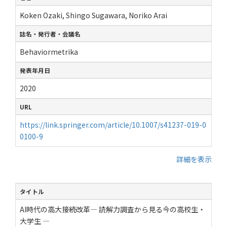
Koken Ozaki, Shingo Sugawara, Noriko Arai
誌名・発行者・会議名
Behaviormetrika
発表年月日
2020
URL
https://link.springer.com/article/10.1007/s41237-019-0
0100-9
詳細を表示
タイトル
AI時代の高大接続改革― 読解力調査から見る今の高校生・
大学生 ―