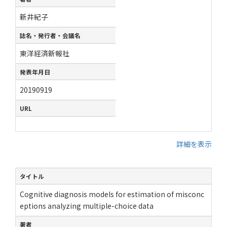
新井紀子
誌名・発行者・会議名
東洋経済新報社
発表年月日
20190919
URL
詳細を表示
タイトル
Cognitive diagnosis models for estimation of misconc
eptions analyzing multiple-choice data
著者