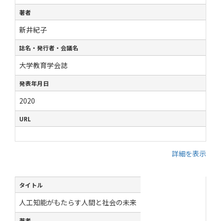
著者
新井紀子
誌名・発行者・会議名
大学教育学会誌
発表年月日
2020
URL
詳細を表示
タイトル
人工知能がもたらす人間と社会の未来
著者