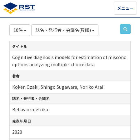
メニュー
メニュー
10件
誌名・発行者・会議名(昇順)
タイトル
Cognitive diagnosis models for estimation of misconc
eptions analyzing multiple-choice data
著者
Koken Ozaki, Shingo Sugawara, Noriko Arai
誌名・発行者・会議名
Behaviormetrika
発表年月日
2020