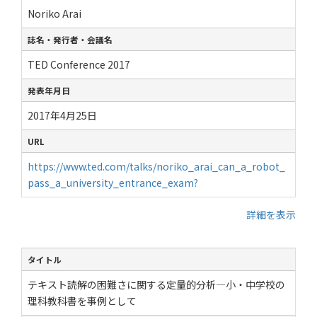
Noriko Arai
誌名・発行者・会議名
TED Conference 2017
発表年月日
2017年4月25日
URL
https://www.ted.com/talks/noriko_arai_can_a_robot_
pass_a_university_entrance_exam?
詳細を表示
タイトル
テキスト読解の困難さに関する定量的分析―小・中学校の
理科教科書を事例として