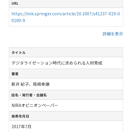
URL
https://link.springer.com/article/10.1007/s41237-019-0
0100-9
詳細を表示
タイトル
デジタライゼーション時代に求められる人材育成
著者
新井 紀子、尾崎幸謙
誌名・発行者・会議名
NIRAオピニオンペーパー
発表年月日
2017年7月