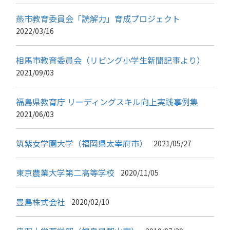
燕市教育委員会「読解力」育成プロジェクト
2022/03/16
相馬市教育委員会（リビング小学生新聞記事より）
2021/09/03
福島県教育庁 リーディングスキル向上実践事例集
2021/06/03
筑紫女学園大学（福岡県太宰府市）
2021/05/27
東京農業大学第二高等学校
2020/11/05
豊島株式会社
2020/02/10