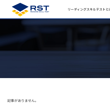
リーディングスキルテストと
記事がありません。