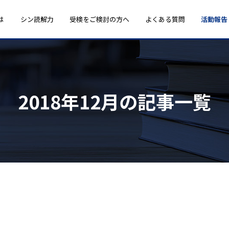
は
シン読解力
受検をご検討の方へ
よくある質問
活動報告
2018年12月の記事一覧