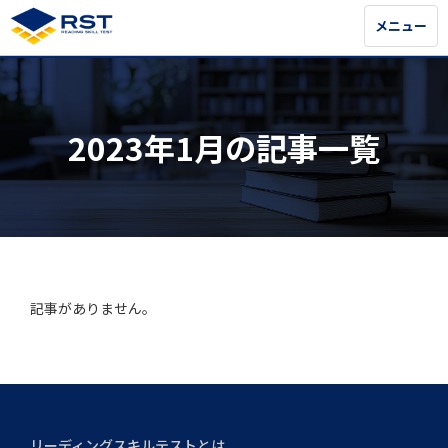
メニュー
メニュー
2023年1月の記事一覧
記事がありません。
リーディングスキルテストとは