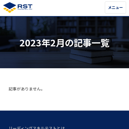
メニュー
メニュー
2023年2月の記事一覧
記事がありません。
リーディングスキルテストとは