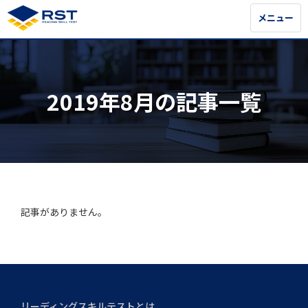
メニュー
メニュー
2019年8月の記事一覧
記事がありません。
リーディングスキルテストとは