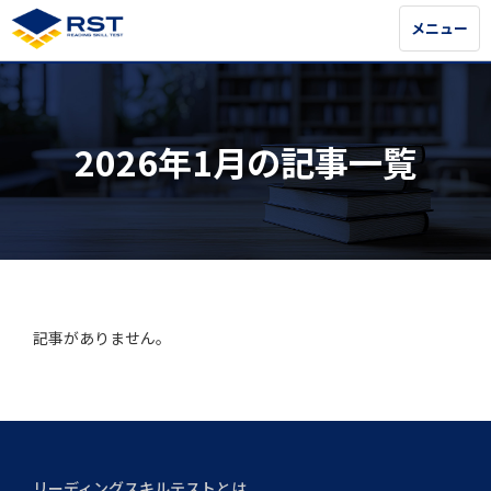
メニュー
メニュー
2026年1月の記事一覧
記事がありません。
リーディングスキルテストとは